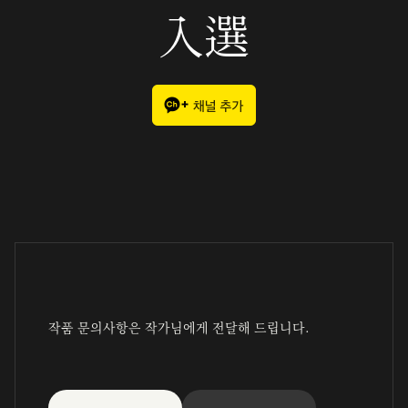
入選
작품 문의사항은 작가님에게 전달해 드립니다.