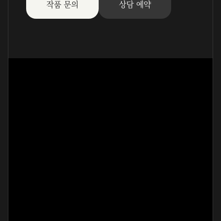
작품 문의
상담 예약