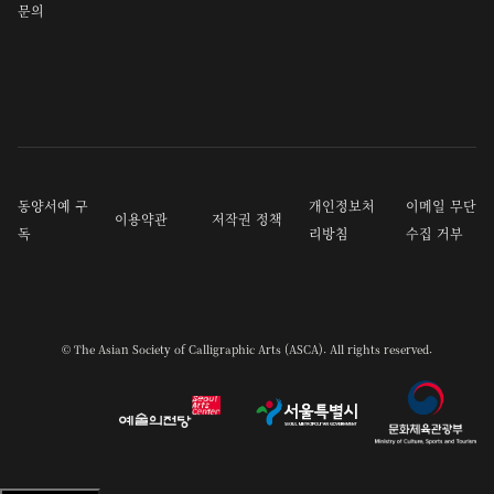
문의
동양서예 구
개인정보처
이메일 무단
이용약관
저작권 정책
독
리방침
수집 거부
© The Asian Society of Calligraphic Arts (ASCA). All rights reserved.