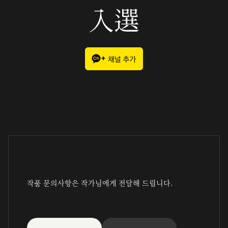
入選
작품 문의사항은 작가님에게 전달해 드립니다.