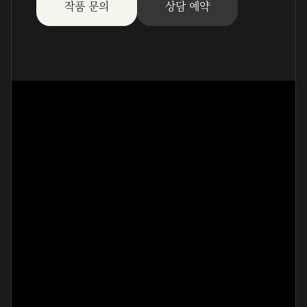
작품 문의
상담 예약