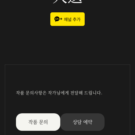
작품 문의사항은 작가님에게 전달해 드립니다.
작품 문의
상담 예약