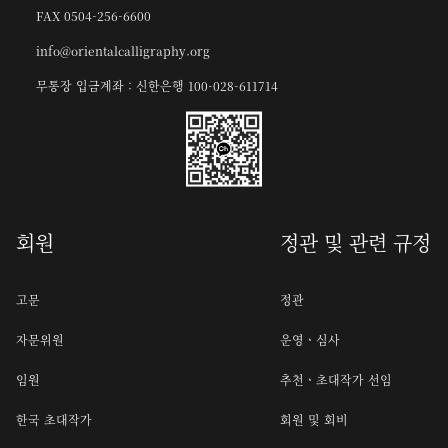
FAX 0504-256-6600
info@orientalcalligraphy.org
무통장 입금계좌 : 신한은행 100-028-611714
회원
정관 및 관련 규정
고문
정관
자문위원
운영ㆍ심사
임원
추천ㆍ초대작가 선임
한국 초대작가
회원 및 회비