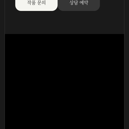
작품 문의
상담 예약