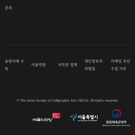
문의
동양서예 구
개인정보처
이메일 무단
이용약관
저작권 정책
독
리방침
수집 거부
© The Asian Society of Calligraphic Arts (ASCA). All rights reserved.