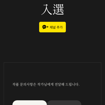
入選
작품 문의사항은 작가님에게 전달해 드립니다.