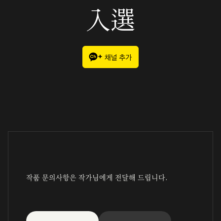
入選
작품 문의사항은 작가님에게 전달해 드립니다.