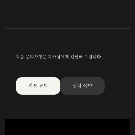
작품 문의사항은 작가님에게 전달해 드립니다.
작품 문의
상담 예약