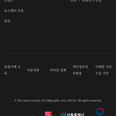
브랜드
추천 ・ 초대작가 신청
뉴스레터 모음
문의
동양서예 구
개인정보처
이메일 무단
이용약관
저작권 정책
독
리방침
수집 거부
© The Asian Society of Calligraphic Arts (ASCA). All rights reserved.