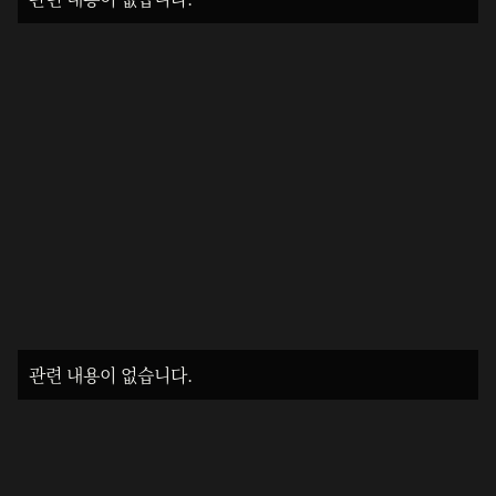
관련 내용이 없습니다.