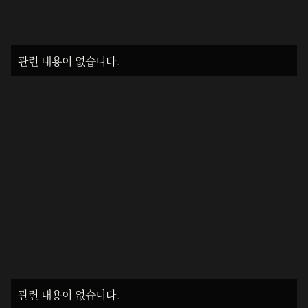
관련 내용이 없습니다.
관련 내용이 없습니다.