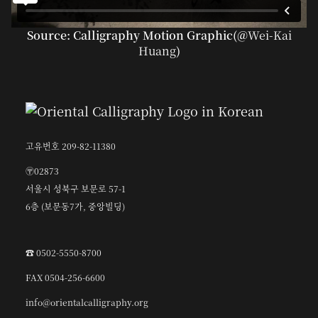
Source: Calligraphy Motion Graphic(@
Wei-Kai
Huang
)
고유번호 209-82-11380
〶02873
서울시 성북구 보문로 57-1
6층 (보문동7가, 중앙빌딩)
☎︎ 0502-5550-8700
FAX 0504-256-6600
info@orientalcalligraphy.org