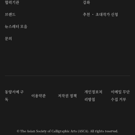
협력기관
강좌
브랜드
추천 ・ 초대작가 신청
뉴스레터 모음
문의
동양서예 구
개인정보처
이메일 무단
이용약관
저작권 정책
독
리방침
수집 거부
© The Asian Society of Calligraphic Arts (ASCA). All rights reserved.