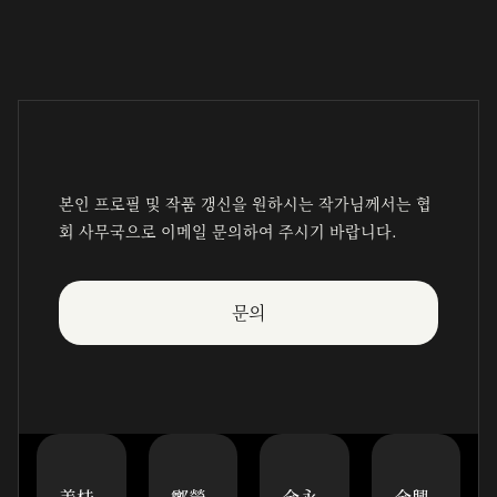
본인 프로필 및 작품 갱신을 원하시는 작가님께서는 협
회 사무국으로 이메일 문의하여 주시기 바랍니다.
문의