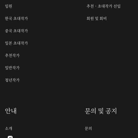
임원
추천ㆍ초대작가 선임
한국 초대작가
회원 및 회비
중국 초대작가
일본 초대작가
추천작가
일반작가
청년작가
안내
문의 및 공지
소개
문의