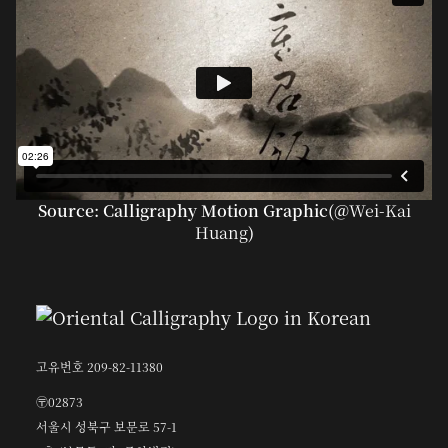
Source: Calligraphy Motion Graphic(@
Wei-Kai
Huang
)
고유번호 209-82-11380
〶02873
서울시 성북구 보문로 57-1