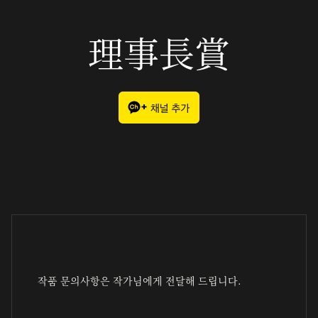
理事長賞
작품 문의사항은 작가님에게 전달해 드립니다.