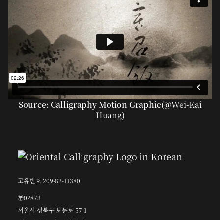
Source: Calligraphy Motion Graphic(@
Wei-Kai
Huang
)
고유번호 209-82-11380
〶02873
서울시 성북구 보문로 57-1