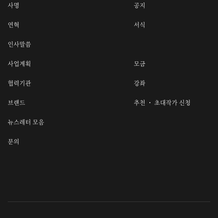
사명
공지
연혁
서식
인사말씀
사업계획
모금
협력기관
강좌
브랜드
추천 ・ 초대작가 신청
뉴스레터 모음
문의