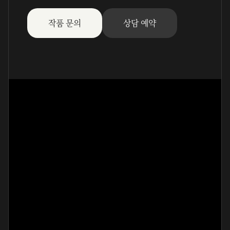
작품 문의
상담 예약