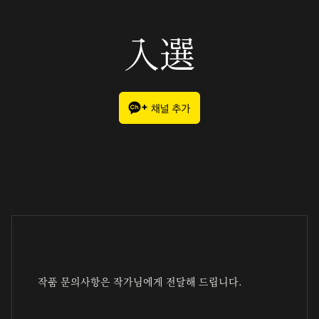
入選
작품 문의사항은 작가님에게 전달해 드립니다.