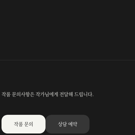
작품 문의사항은 작가님에게 전달해 드립니다.
작품 문의
상담 예약