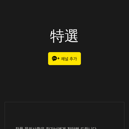
特選
작품 문의사항은 작가님에게 전달해 드립니다.