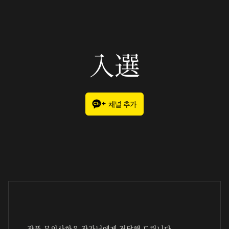
入選
작품 문의사항은 작가님에게 전달해 드립니다.