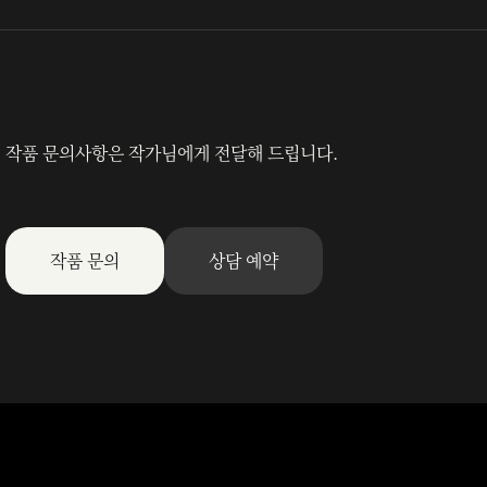
작품 문의사항은 작가님에게 전달해 드립니다.
작품 문의
상담 예약
朴家春光(行書)