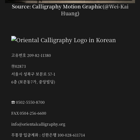
Source: Calligraphy Motion Graphic(@
Wei-Kai
Huang
)
고유번호 209-82-11380
〶02873
서울시 성북구 보문로 57-1
6층 (보문동7가, 중앙빌딩)
☎︎ 0502-5550-8700
FAX 0504-256-6600
info@orientalcalligraphy.org
무통장 입금계좌 : 신한은행 100-028-611714