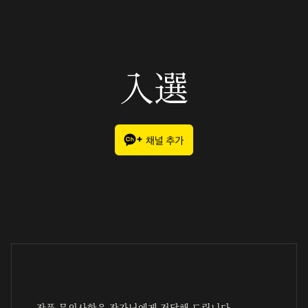
入選
작품 문의사항은 작가님에게 전달해 드립니다.