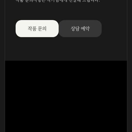
작품 문의
상담 예약