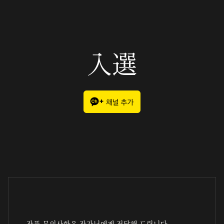
入選
작품 문의사항은 작가님에게 전달해 드립니다.