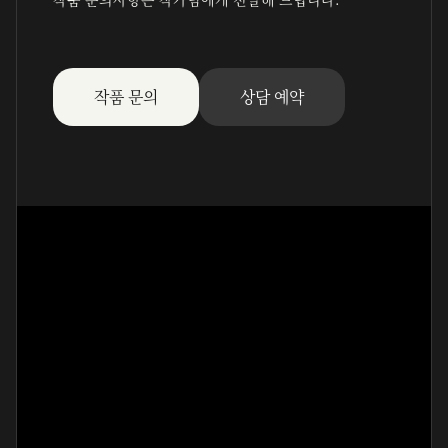
작품 문의
상담 예약