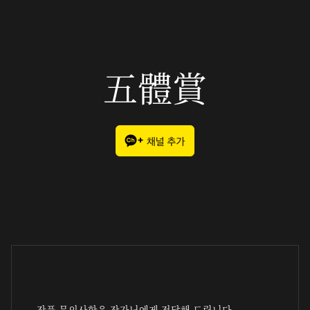
五體賞
작품 문의사항은 작가님에게 전달해 드립니다.