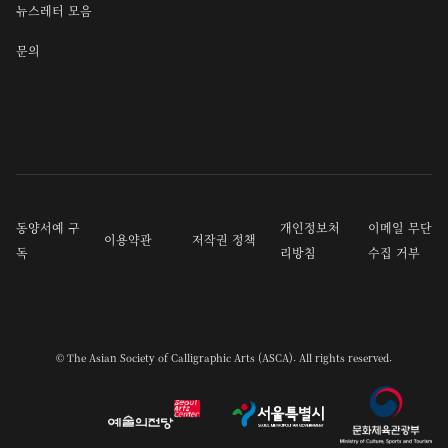
뉴스레터 모음
문의
동양서예 구
개인정보처
이메일 무단
이용약관
저작권 정책
독
리방침
수집 거부
© The Asian Society of Calligraphic Arts (ASCA). All rights reserved.