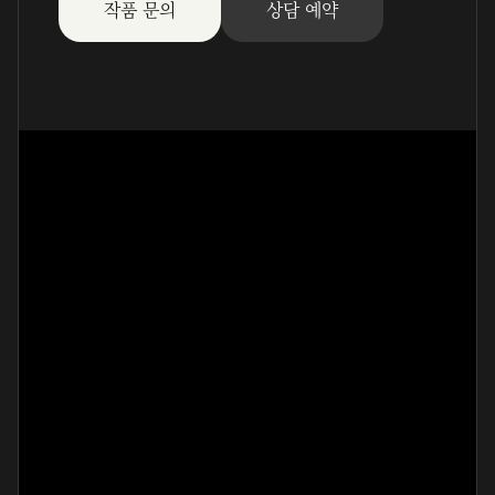
작품 문의
상담 예약