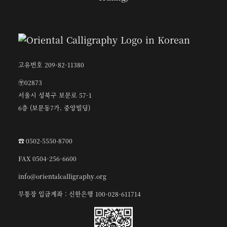
고유번호 209-82-11380
〶02873
서울시 성북구 보문로 57-1
6층 (보문동7가, 중앙빌딩)
☎︎ 0502-5550-8700
FAX 0504-256-6600
info@orientalcalligraphy.org
무통장 입금계좌 : 신한은행 100-028-611714