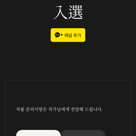
入選
작품 문의사항은 작가님에게 전달해 드립니다.