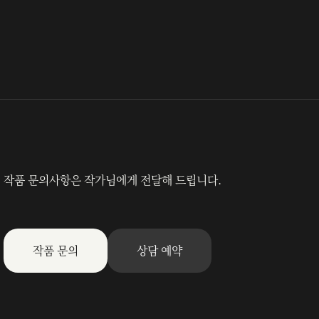
작품 문의사항은 작가님에게 전달해 드립니다.
작품 문의
상담 예약