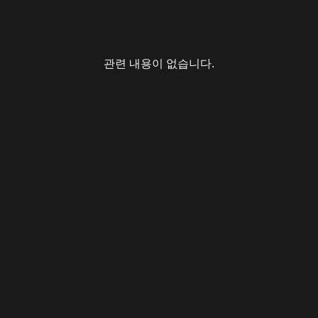
관련 내용이 없습니다.