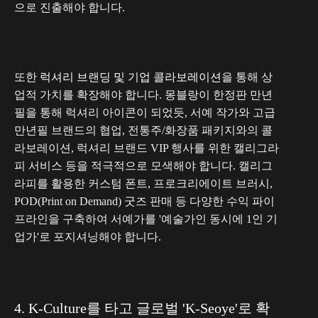
으로 진출해야 합니다.
또한
럭셔리 브랜딩 및 기업 콜라보레이션
을 통해 상
업적 가치를 확장해야 합니다. 몽블랑이 한정판 만년
필을 통해 럭셔리 아이콘이 되었듯, 서예 작가와 고급
만년필 브랜드의 협업, 전통주/화장품 패키지와의 콜
라보레이션, 럭셔리 브랜드 VIP 행사를 위한 캘리그라
피 서비스 등을 적극적으로 모색해야 합니다. 캘리그
라피를 활용한 커스텀 폰트, 프로크리에이트 브러시,
POD(Print on Demand) 굿즈 판매 등 다양한 수익 파이
프라인을 구축하여 서예가를 '예술가인 동시에 1인 기
업가'로 포지셔닝해야 합니다.
4. K-Culture를 타고 글로벌 'K-Seoye'로 확