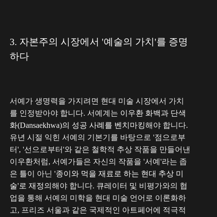
3. 자본주의 시장에서 '예술의 가치'를 증명
하다
서예가 생명력을 가지려면 현대 미술 시장에서 가치
를 인정받아야 합니다. 서예계는
이우환 화백과 단색
화(Dansaekhwa)의 성공 사례를 벤치마킹
해야 합니다.
유년 시절 익힌 서예의 기본기를 바탕으로 '점으로부
터', '선으로부터'와 같은 철학적 추상 작품을 만들어낸
이우환처럼, 서예가들은 자신의 작품을 '서예'라는 좁
은 틀이 아닌
'종이와 먹을 재료로 하는 현대 추상 미
술'로 재정의
해야 합니다. 큐레이터 및 비평가와의 협
업을 통해 서예의 미학을 현대 미술 언어로 이론화하
고, 프리즈 서울과 같은 국제적인 아트페어에 적극적