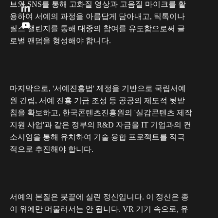
브와 SNS를 통해 고화질 영상과 고음질 마이크를 활
용하여 서예의 과정을 아름답게 담아내고, 틱톡이나

릴스 챌린지를 통해 대중의 참여를 유도함으로써 글
로벌 팬덤을 형성해야 합니다.
마지막으로, '서예진흥법' 제정을 기반으로 국립서예
원 건립, 서예 진흥 기금 조성 등 공공의 제도적 뒷받
침을 확보하고, 한국콘텐츠진흥원의 '실감콘텐츠 제작
지원 사업'과 같은 정부의 R&D 자금을 IT 기업과의 컨
소시엄을 통해 유치하여 기술 융합 프로젝트를 적극
적으로 추진해야 합니다.
서예의 본질은 붓끝에 실린 정신입니다. 이 정신은 종
이 위에만 머물러서는 안 됩니다. VR 기기 속으로, 유