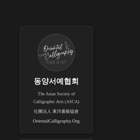
동양서예협회
The Asian Society of
Calligraphic Arts (ASCA)
社團法人 東洋書藝協會
OrientalCalligraphy.Org