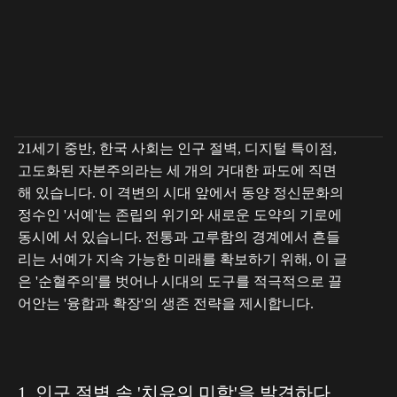
티스토리 블로그
21세기 중반, 한국 사회는 인구 절벽, 디지털 특이점,
고도화된 자본주의라는 세 개의 거대한 파도에 직면
해 있습니다. 이 격변의 시대 앞에서 동양 정신문화의
정수인 '서예'는 존립의 위기와 새로운 도약의 기로에
동시에 서 있습니다. 전통과 고루함의 경계에서 흔들
리는 서예가 지속 가능한 미래를 확보하기 위해, 이 글
은 '순혈주의'를 벗어나 시대의 도구를 적극적으로 끌
어안는 '융합과 확장'의 생존 전략을 제시합니다.
1. 인구 절벽 속 '치유의 미학'을 발견하다