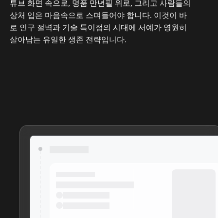
튜브 화면 속으로, 명품 만년필 위로, 그리고 사람들의
상처 입은 마음속으로 스며들어야 합니다. 이것이 바
로 인구 절벽과 기술 특이점의 시대에 서예가 영원히
살아남는 유일한 생존 전략입니다.