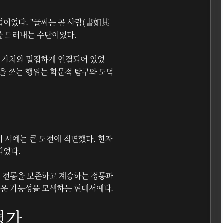
이었다. "글씨는 곧 사람(書如其
를 드러내는 수단이었다.
 가치와 밀접하게 연결되어 있었
전을 쓰는 행위는 학문적 탐구와 도덕
서 서예는 큰 도전에 직면했다. 한자
되었다.
는 전통을 보존하고 계승하는 정통파
로운 가능성을 모색하는 현대서예다.
평가