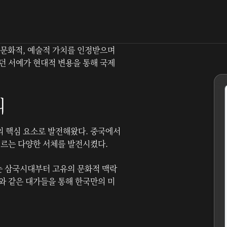
 문화적, 예술적 가치를 인정받으며
던 서예가 현대적 변용을 통해 국제
리
의 핵심 요소로 발전해왔다. 중국에서
 이르는 다양한 서체를 발전시켰다.
 삼국시대부터 고유의 문화적 맥락
와 같은 대가들을 통해 한국만의 미