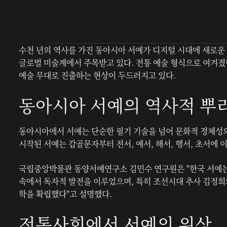
수천 년의 역사를 가진 동아시아 서예가 디지털 시대에 새로운
글로벌 미술계에서 주목받고 있다. 전통 예술 형식으로 여겨졌
예술 무대로 진출하는 현상이 두드러지고 있다.
동아시아 서예의 역사적 뿌
동아시아에서 서예는 단순한 필기 기술을 넘어 문화적 정체성
시작된 서예는 갑골문자부터 전서, 예서, 해서, 행서, 초서에
국립중앙박물관 동양서예연구소 김민수 연구원은 "한국 서예는
속에서 독자적 발전을 이루었으며, 특히 조선시대 추사 김정희
학을 확립했다"고 설명했다.
전통사회에서 서예의 위상