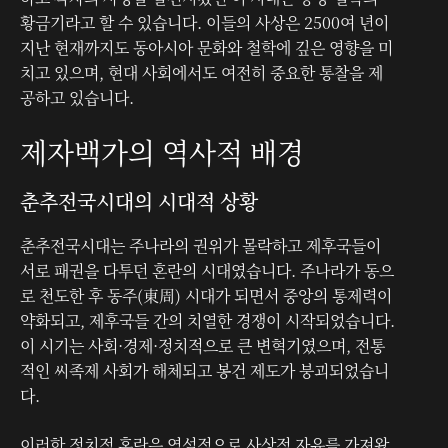
황금기라고 할 수 있습니다. 이들의 사상은 2500여 년이
지난 현재까지도 동아시아 문화와 철학에 깊은 영향을 미
치고 있으며, 현대 사회에서도 여전히 중요한 통찰을 제
공하고 있습니다.
제자백가의 역사적 배경
춘추전국시대의 시대적 상황
춘추전국시대는 주나라의 권위가 몰락하고 제후국들이
서로 패권을 다투던 혼란의 시대였습니다. 주나라가 동으
로 천도한 후 동주(東周) 시대가 되면서 중앙의 통제력이
약화되고, 제후국들 간의 치열한 경쟁이 시작되었습니다.
이 시기는 사회·경제·정치적으로 큰 변혁기였으며, 전통
적인 씨족제 사회가 해체되고 봉건 제도가 붕괴되었습니
다.
이러한 정치적 혼란은 역설적으로 사상적 자유를 가져왔