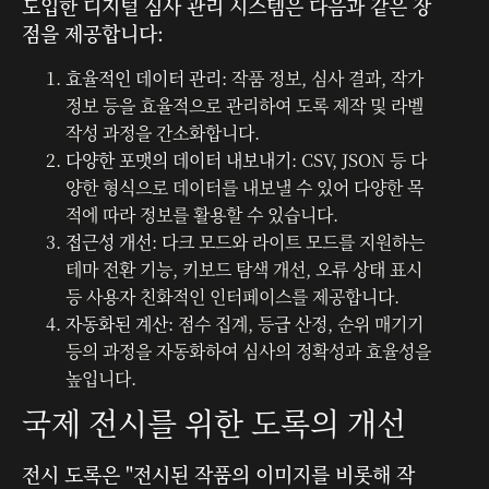
도입한 디지털 심사 관리 시스템은 다음과 같은 장
점을 제공합니다:
효율적인 데이터 관리
: 작품 정보, 심사 결과, 작가
정보 등을 효율적으로 관리하여 도록 제작 및 라벨
작성 과정을 간소화합니다.
다양한 포맷의 데이터 내보내기
: CSV, JSON 등 다
양한 형식으로 데이터를 내보낼 수 있어 다양한 목
적에 따라 정보를 활용할 수 있습니다.
접근성 개선
: 다크 모드와 라이트 모드를 지원하는
테마 전환 기능, 키보드 탐색 개선, 오류 상태 표시
등 사용자 친화적인 인터페이스를 제공합니다.
자동화된 계산
: 점수 집계, 등급 산정, 순위 매기기
등의 과정을 자동화하여 심사의 정확성과 효율성을
높입니다.
국제 전시를 위한 도록의 개선
전시 도록은 "전시된 작품의 이미지를 비롯해 작