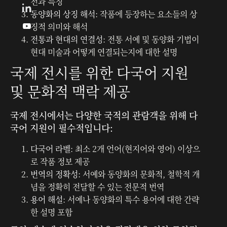
전과 특징
동양화의 상징 해석
: 작품에 등장하는 요소들의 상
징적 의미와 해석

전통과 현대의 연결성
: 전통 서예 및 동양화 기법이
현대 미술과 어떻게 연결되는지에 대한 설명
국제 전시를 위한 다국어 지원
및 문화적 맥락 제공
국제 전시에서는 다양한 국적의 관람객을 위해 다
국어 지원이 필수적입니다:
다국어 라벨
: 최소 2개 언어(현지어와 영어) 이상으
로 작품 정보 제공
번역의 정확성
: 서예와 동양화의 문화적, 철학적 개
념을 정확히 전달할 수 있는 전문적 번역
용어 해설
: 서예나 동양화의 특수 용어에 대한 간략
한 설명 포함