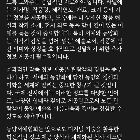
도록 도와주는 종합적인 자료여야 합니다. 라벨에
는 작가명, 작품명, 제작연도, 재료, 크기 등의 기
본 정보를 제공하고, 도록에는 더 상세한 작품 해
설과 작가 소개, 전시 의도 등을 담아 깊이 있는 이
해를 돕는 것이 중요합니다. 특히 서예와 동양화
는 시각적 감상을 넘어 '읽는' 예술로서, 작품에 담
긴 의미와 상징을 효과적으로 전달하기 위한 추가
정보 제공이 필수적입니다.
효과적인 작품 정보 제공은 관람객의 경험을 풍부
하게 하고, 서예와 동양화에 담긴 동양의 정신과
미학을 세계에 알리는 중요한 창구가 될 것입니
다. 국제 전시에서는 이러한 정보를 다양한 언어
로, 다양한 형태와 깊이로 제공함으로써 모든 관
람객이 동양 예술의 아름다움과 깊이를 경험할 수
있도록 해야 합니다.
동양서예협회는 앞으로도 디지털 기술을 활용한
혁신적인 정보 제공 방식과 체계화된 심사 시스템