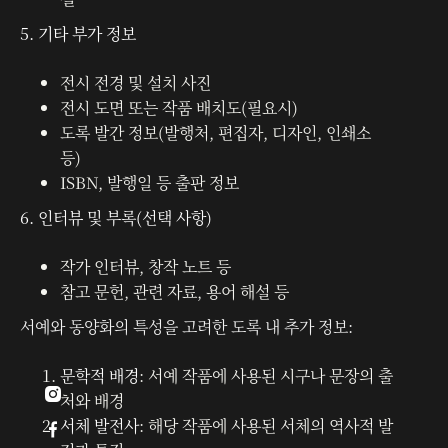
5. 기타 부가 정보
전시 전경 및 설치 사진
전시 도면 또는 작품 배치도(필요시)
도록 발간 정보(발행처, 편집자, 디자인, 인쇄소
등)
ISBN, 발행일 등 출판 정보
6. 인터뷰 및 부록(선택 사항)
작가 인터뷰, 창작 노트 등
참고 문헌, 관련 자료, 용어 해설 등
서예와 동양화의 특성을 고려한 도록 내 추가 정보:
문학적 배경
: 서예 작품에 사용된 시구나 문장의 출

처와 배경
서체 발전사
: 해당 작품에 사용된 서체의 역사적 발
