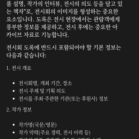
품 설명, 작가의 인터뷰, 전시의 의도 등을 담고 있
는 책자"로, 전시회의 이미지를 형성하는 중요한
요소입니다. 도록은 전시 현장에서는 관람객에게
풍부한 정보를 제공하고, 전시 후에는 중요한 아
카이브 자료로 기능합니다.
전시회 도록에 반드시 포함되어야 할 기본 정보는
다음과 같습니다:
1. 전시 개요
전시회명, 개최 기간, 장소
전시 주제 및 기획 의도
전시를 주최·주관한 기관(또는 후원사) 정보
2. 작가 정보
작가명(국문/영문)
작가 약력(주요 경력, 전시 이력 등)