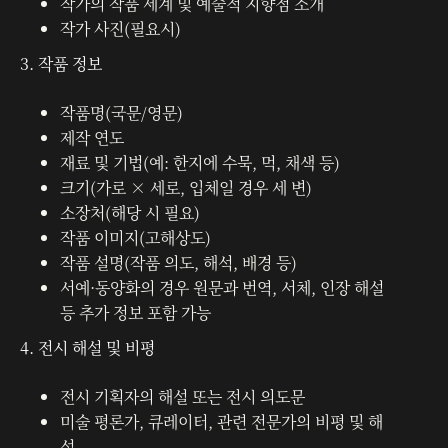
작가의 작품 세계 및 예술적 지향점 소개
작가 사진(필요시)
3. 작품 정보
작품명(국문/영문)
제작 연도
재료 및 기법(예: 한지에 수묵, 먹, 채색 등)
크기(가로 × 세로, 입체일 경우 세 변)
소장처(해당 시 필요)
작품 이미지(고해상도)
작품 설명(작품 의도, 해석, 배경 등)
서예·동양화의 경우 원문과 번역, 서체, 인장 해설
등 추가 정보 포함 가능
4. 전시 해설 및 비평
전시 기획자의 해설 또는 전시 의도문
미술 평론가, 큐레이터, 관련 전문가의 비평 및 해
설