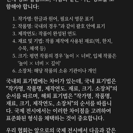
함해야 합니다:
작가명
: 한글과 원어, 필요시 영문 표기
작품명
: 국내의 경우 ''과 같이 괄호 안에 표기
제작연도
: 작품이 완성된 연도
재료 및 기법
: 작품 제작에 사용된 재료(먹, 한지,
수묵, 채색 등)
크기
: 평면 작품의 경우 '높이 × 너비', 입체 작품은
'높이 × 너비 × 깊이'
소장처
: 해당 작품의 소유 기관이나 개인
국내외 표기법에는 차이가 있는데, 국내 표기법은
"작가명, 작품명, 제작연도. 재료, 크기. 소장처"의
순서를 따르며, 해외 표기법은 "작가명, 작품명,
재료, 크기, 제작연도, 소장처"의 순서를 따릅니
다. 국제 전시에서는 이러한 차이점을 고려하여
표준화된 형식을 채택하는 것이 중요합니다.
우리 협회는 앞으로의 국제 전시에서 다음과 같은