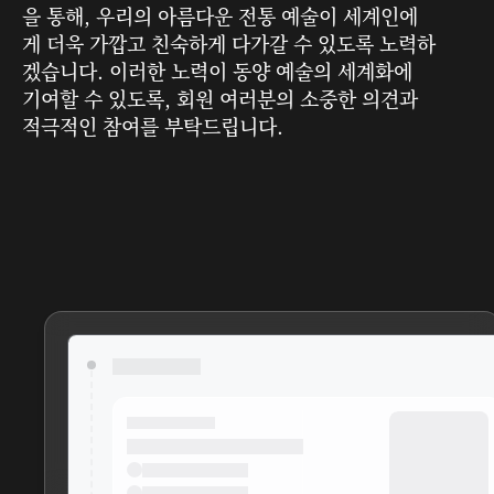
을 통해, 우리의 아름다운 전통 예술이 세계인에
게 더욱 가깝고 친숙하게 다가갈 수 있도록 노력하
겠습니다. 이러한 노력이 동양 예술의 세계화에
기여할 수 있도록, 회원 여러분의 소중한 의견과
적극적인 참여를 부탁드립니다.