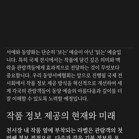
티스토리 블로그
서예와 동양화는 단순히 '보는' 예술이 아닌 '읽는' 예술입
니다. 특히 국제 전시에서는 작품에 담긴 깊은 의미와 맥
락을 관람객들에게 효과적으로 전달하는 것이 무엇보다
중요합니다. 우리 동양서예협회는 앞으로 진행될 국제 전
시회에서 작품 정보 제공 방식을 혁신적으로 개선하여 세
계 각국의 관람객들이 동양 예술의 아름다움과 깊이를 더
잘 이해할 수 있도록 노력할 예정입니다.
작품 정보 제공의 현재와 미래
전시장 내 작품 옆에 부착되는 라벨은 관람객의 첫
번째 정보 접점으로, 다음과 같은 기본 정보를 포