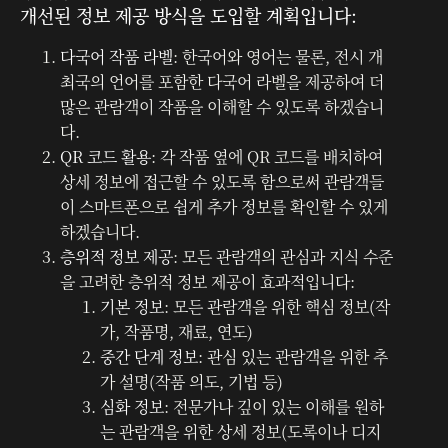
개선된 정보 제공 방식을 도입할 계획입니다:
다국어 작품 라벨
: 한국어와 영어는 물론, 전시 개
최국의 언어를 포함한 다국어 라벨을 제공하여 더
많은 관람객이 작품을 이해할 수 있도록 하겠습니
다.
QR 코드 활용
: 각 작품 옆에 QR 코드를 배치하여
상세 정보에 접근할 수 있도록 함으로써 관람객들
이 스마트폰으로 쉽게 추가 정보를 확인할 수 있게
하겠습니다.
층위적 정보 제공
: 모든 관람객의 관심과 지식 수준
을 고려한 층위적 정보 제공이 효과적입니다:
기본 정보
: 모든 관람객을 위한 핵심 정보(작
가, 작품명, 재료, 연도)
중간 단계 정보
: 관심 있는 관람객을 위한 추
가 설명(작품 의도, 기법 등)
심화 정보
: 전문가나 깊이 있는 이해를 원하
는 관람객을 위한 상세 정보(도록이나 디지