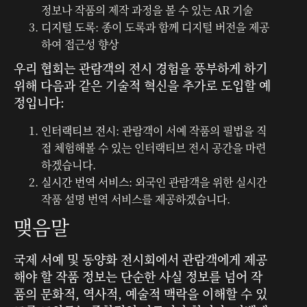
정보나 작품의 제작 과정을 볼 수 있는 AR 기술
디지털 도록
: 종이 도록과 함께 디지털 버전을 제공
하여 접근성 향상
우리 협회는 관람객의 전시 경험을 풍부하게 하기
위해 다음과 같은 기술적 혁신을 추가로 도입할 예
정입니다:
인터랙티브 전시
: 관람객이 서예 작품의 필법을 직
접 체험해볼 수 있는 인터랙티브 전시 공간을 마련
하겠습니다.
실시간 번역 서비스
: 외국인 관람객을 위한 실시간
작품 설명 번역 서비스를 제공하겠습니다.
맺음말
국제 서예 및 동양화 전시회에서 관람객에게 제공
해야 할 작품 정보는 단순한 사실 정보를 넘어 작
품의 문화적, 역사적, 예술적 맥락을 이해할 수 있