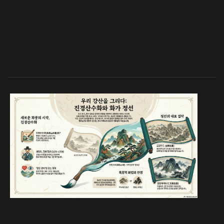
티스토리 블로그