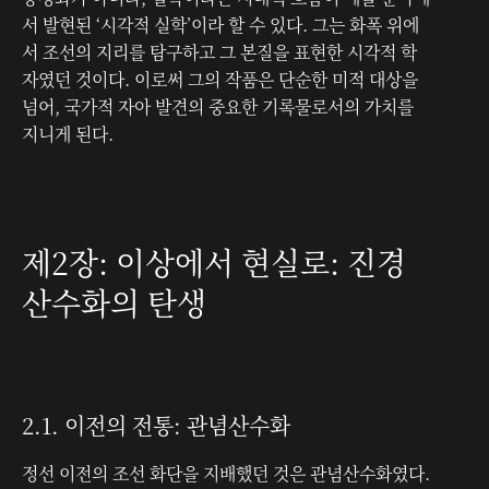
서 발현된 ‘시각적 실학’이라 할 수 있다. 그는 화폭 위에
서 조선의 지리를 탐구하고 그 본질을 표현한 시각적 학
자였던 것이다. 이로써 그의 작품은 단순한 미적 대상을
넘어, 국가적 자아 발견의 중요한 기록물로서의 가치를
지니게 된다.
제2장: 이상에서 현실로: 진경
산수화의 탄생
2.1. 이전의 전통: 관념산수화
정선 이전의 조선 화단을 지배했던 것은 관념산수화였다.